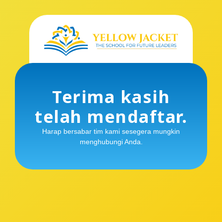
Terima kasih
telah mendaftar.
Harap bersabar tim kami sesegera mungkin
menghubungi Anda.